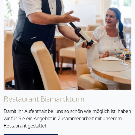
Restaurant Bismarckturm
Damit Ihr Aufenthalt bei uns so schön wie möglich ist, haben
wir für Sie ein Angebot in Zusammenarbeit mit unserem
Restaurant gestaltet.