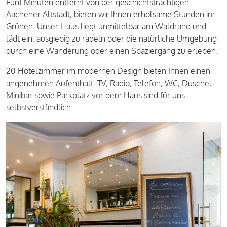
Fünf Minuten entfernt von der geschichtsträchtigen
Aachener Altstadt, bieten wir Ihnen erholsame Stunden im
Grünen. Unser Haus liegt unmittelbar am Waldrand und
lädt ein, ausgiebig zu radeln oder die natürliche Umgebung
durch eine Wanderung oder einen Spaziergang zu erleben.
20 Hotelzimmer im modernen Design bieten Ihnen einen
angenehmen Aufenthalt. TV, Radio, Telefon, WC, Dusche,
Minibar sowie Parkplatz vor dem Haus sind für uns
selbstverständlich.