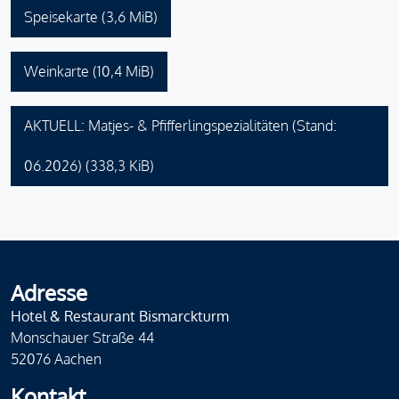
Speisekarte
(3,6 MiB)
Weinkarte
(10,4 MiB)
AKTUELL: Matjes- & Pfifferlingspezialitäten (Stand:
06.2026)
(338,3 KiB)
Adresse
Hotel & Restaurant Bismarckturm
Monschauer Straße 44
52076 Aachen
Kontakt