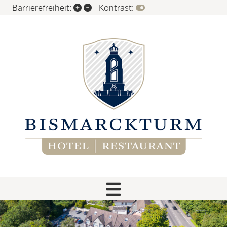
Barrierefreiheit:
Kontrast: