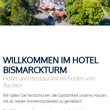
Previous
Next
WILLKOMMEN IM HOTEL
BISMARCKTURM
Hotel und Restaurant im Süden von
Aachen
Wir laden Sie herzlichst ein, die Gastlichkeit unseres Hauses
mit all seinen Annehmlichkeiten zu genießen!